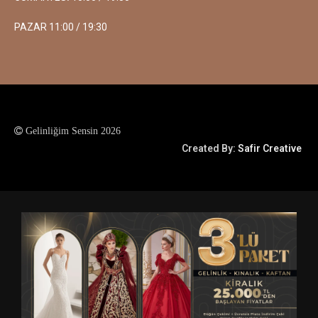
PAZAR 11:00 / 19:30
Gelinliğim Sensin 2026
Created By:
Safir Creative