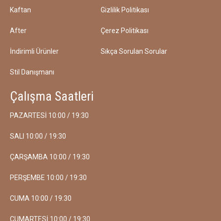
Kaftan
Gizlilik Politikası
After
Çerez Politikası
İndirimli Ürünler
Sıkça Sorulan Sorular
Stil Danışmanı
Çalışma Saatleri
PAZARTESİ 10:00 / 19:30
SALI 10:00 / 19:30
ÇARŞAMBA 10:00 / 19:30
PERŞEMBE 10:00 / 19:30
CUMA 10:00 / 19:30
CUMARTESİ 10:00 / 19:30