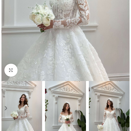
Click to enlarge