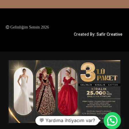
Gelinliğim Sensin 2026
Created By:
Safir Creative
💬 Yardıma ihtiyacım var?