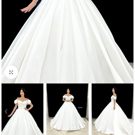
Click to enlarge