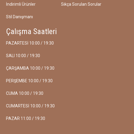
İndirimli Ürünler
Sıkça Sorulan Sorular
Stil Danışmanı
Çalışma Saatleri
PAZARTESİ 10:00 / 19:30
SALI 10:00 / 19:30
ÇARŞAMBA 10:00 / 19:30
PERŞEMBE 10:00 / 19:30
CUMA 10:00 / 19:30
CUMARTESİ 10:00 / 19:30
PAZAR 11:00 / 19:30