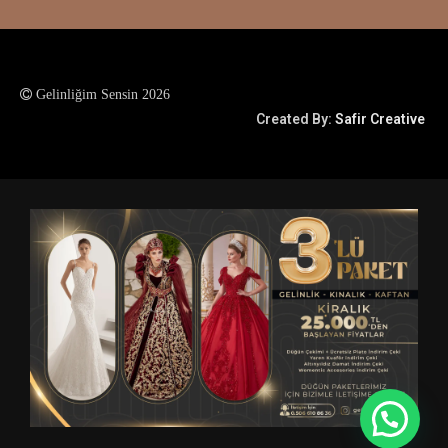
Gelinliğim Sensin 2026
Created By:
Safir Creative
💬 Yardıma ihtiyacım var?