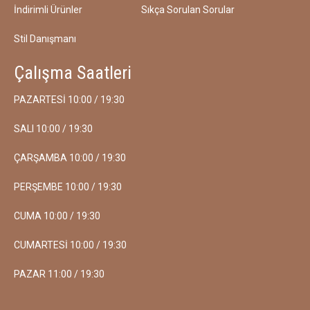
İndirimli Ürünler
Sıkça Sorulan Sorular
Stil Danışmanı
Çalışma Saatleri
PAZARTESİ 10:00 / 19:30
SALI 10:00 / 19:30
ÇARŞAMBA 10:00 / 19:30
PERŞEMBE 10:00 / 19:30
CUMA 10:00 / 19:30
CUMARTESİ 10:00 / 19:30
PAZAR 11:00 / 19:30