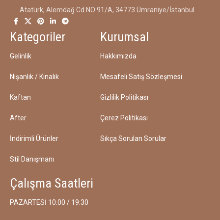
Atatürk, Alemdağ Cd NO:91/A, 34773 Ümraniye/İstanbul
Kategoriler
Kurumsal
Gelinlik
Hakkımızda
Nişanlık / Kınalık
Mesafeli Satış Sözleşmesi
Kaftan
Gizlilik Politikası
After
Çerez Politikası
İndirimli Ürünler
Sıkça Sorulan Sorular
Stil Danışmanı
Çalışma Saatleri
PAZARTESİ 10:00 / 19:30