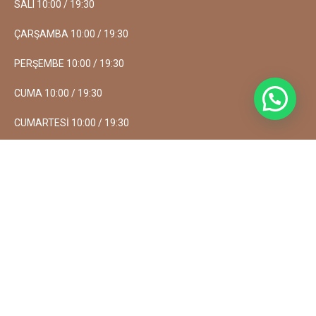
SALI 10:00 / 19:30
ÇARŞAMBA 10:00 / 19:30
PERŞEMBE 10:00 / 19:30
CUMA 10:00 / 19:30
CUMARTESİ 10:00 / 19:30
PAZAR 11:00 / 19:30
Gelinliğim Sensin 2026
Created By:
Safir Creative