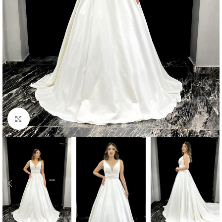
Click to enlarge