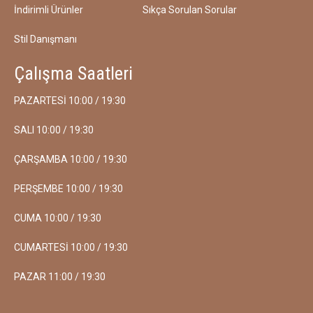
İndirimli Ürünler
Sıkça Sorulan Sorular
Stil Danışmanı
Çalışma Saatleri
PAZARTESİ 10:00 / 19:30
SALI 10:00 / 19:30
ÇARŞAMBA 10:00 / 19:30
PERŞEMBE 10:00 / 19:30
CUMA 10:00 / 19:30
CUMARTESİ 10:00 / 19:30
PAZAR 11:00 / 19:30