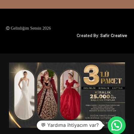
Gelinliğim Sensin 2026
Created By:
Safir Creative
💬 Yardıma ihtiyacım var?