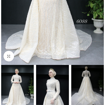
Click to enlarge