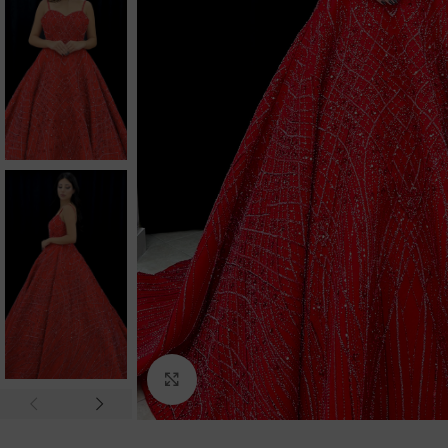
Click to enlarge