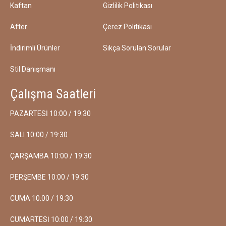
Kaftan
Gizlilik Politikası
After
Çerez Politikası
İndirimli Ürünler
Sıkça Sorulan Sorular
Stil Danışmanı
Çalışma Saatleri
PAZARTESİ 10:00 / 19:30
SALI 10:00 / 19:30
ÇARŞAMBA 10:00 / 19:30
PERŞEMBE 10:00 / 19:30
CUMA 10:00 / 19:30
CUMARTESİ 10:00 / 19:30